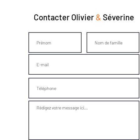
Contacter Olivier
&
Séverine